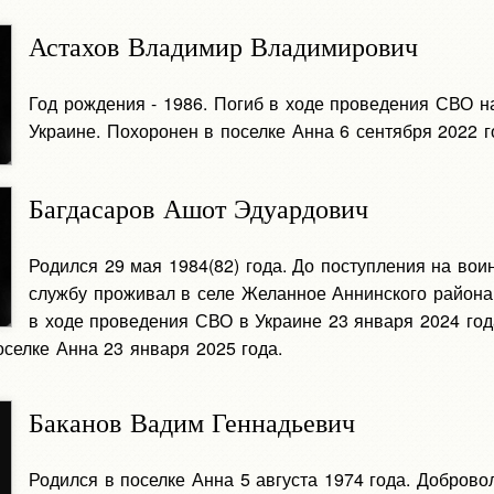
Астахов Владимир Владимирович
Год рождения - 1986. Погиб в ходе проведения СВО н
Украине. Похоронен в поселке Анна 6 сентября 2022 г
Багдасаров Ашот Эдуардович
Родился 29 мая 1984(82) года. До поступления на вои
службу проживал в селе Желанное Аннинского района
в ходе проведения СВО в Украине 23 января 2024 год
селке Анна 23 января 2025 года.
Баканов Вадим Геннадьевич
Родился в поселке Анна 5 августа 1974 года. Доброво