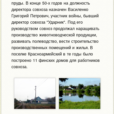
пруды. В конце 50-х годов на должность
директора совхоза назначен Василенко
Григорий Петрович, участник войны, бывший
директор совхоза "Ударник". Под его
руководством совхоз продолжал наращивать
производство животноводческой продукции,
развивать полеводство, вести строительство
производственных помещений и жилья. В
поселке Красноармейский в те годы было
построено 11 финских домов для работников
совхоза.