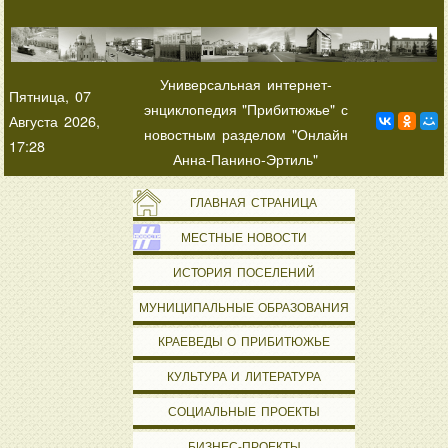
Универсальная интернет-
Пятница, 07
энциклопедия "Прибитюжье" с
Августа 2026,
новостным разделом "Онлайн
17:28
Анна-Панино-Эртиль"
ГЛАВНАЯ СТРАНИЦА
МЕСТНЫЕ НОВОСТИ
ИСТОРИЯ ПОСЕЛЕНИЙ
МУНИЦИПАЛЬНЫЕ ОБРАЗОВАНИЯ
КРАЕВЕДЫ О ПРИБИТЮЖЬЕ
КУЛЬТУРА И ЛИТЕРАТУРА
СОЦИАЛЬНЫЕ ПРОЕКТЫ
БИЗНЕС-ПРОЕКТЫ