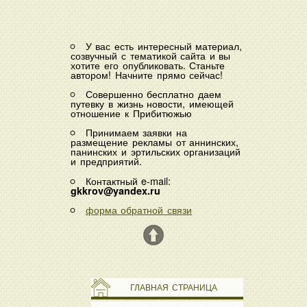
У вас есть интересный материал,
созвучный с тематикой сайта и вы
хотите его опубликовать. Станьте
автором! Начните прямо сейчас!
Совершенно бесплатно даем
путевку в жизнь новости, имеющей
отношение к Прибитюжью
Принимаем заявки на
размещение рекламы от аннинских,
панинских и эртильских организаций
и предприятий.
Контактный e-mail:
gkkrov@yandex.ru
форма обратной связи
ГЛАВНАЯ СТРАНИЦА