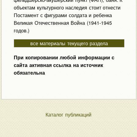
объектам культурного наследия стоит отнести
Постамент с фигурами солдата и ребенка
Великая Отечественная Война (1941-1945
годов.)
все материалы текущего раздела
При копировании любой информации с
сайта активная ссылка на источник
обязательна
Каталог публикаций