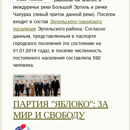
междуречье реки Большой Эртиль и речки
Чапурка (левый приток данной реки). Поселок
входит в состав
Эртильского городского
поселения
Эртильского района. Согласно
данным, представленным в паспорте
городского поселения (по состоянию на
01.01.2019 года), в поселке численность
постоянного населения составляла 592
человека.
ПАРТИЯ "ЯБЛОКО": ЗА
МИР И СВОБОДУ