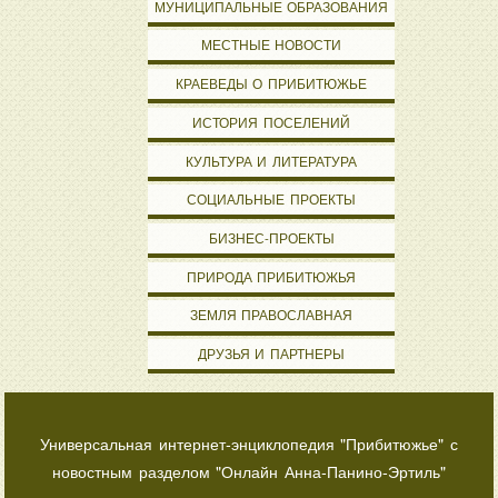
МУНИЦИПАЛЬНЫЕ ОБРАЗОВАНИЯ
МЕСТНЫЕ НОВОСТИ
КРАЕВЕДЫ О ПРИБИТЮЖЬЕ
ИСТОРИЯ ПОСЕЛЕНИЙ
КУЛЬТУРА И ЛИТЕРАТУРА
СОЦИАЛЬНЫЕ ПРОЕКТЫ
БИЗНЕС-ПРОЕКТЫ
ПРИРОДА ПРИБИТЮЖЬЯ
ЗЕМЛЯ ПРАВОСЛАВНАЯ
ДРУЗЬЯ И ПАРТНЕРЫ
Универсальная интернет-энциклопедия "Прибитюжье" с
новостным разделом "Онлайн Анна-Панино-Эртиль"