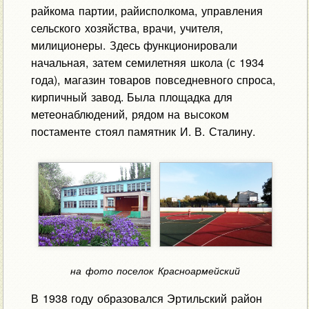
райкома партии, райисполкома, управления
сельского хозяйства, врачи, учителя,
милиционеры. Здесь функционировали
начальная, затем семилетняя школа (с 1934
года), магазин товаров повседневного спроса,
кирпичный завод. Была площадка для
метеонаблюдений, рядом на высоком
постаменте стоял памятник И. В. Сталину.
на фото поселок Красноармейский
В 1938 году образовался Эртильский район