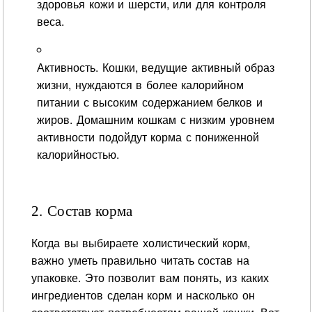
здоровья кожи и шерсти, или для контроля
веса.
Активность. Кошки, ведущие активный образ
жизни, нуждаются в более калорийном
питании с высоким содержанием белков и
жиров. Домашним кошкам с низким уровнем
активности подойдут корма с пониженной
калорийностью.
2. Состав корма
Когда вы выбираете холистический корм,
важно уметь правильно читать состав на
упаковке. Это позволит вам понять, из каких
ингредиентов сделан корм и насколько он