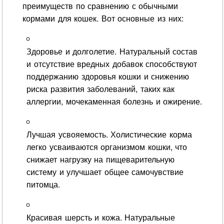
преимуществ по сравнению с обычными
кормами для кошек. Вот основные из них:
Здоровье и долголетие. Натуральный состав
и отсутствие вредных добавок способствуют
поддержанию здоровья кошки и снижению
риска развития заболеваний, таких как
аллергии, мочекаменная болезнь и ожирение.
Лучшая усвояемость. Холистические корма
легко усваиваются организмом кошки, что
снижает нагрузку на пищеварительную
систему и улучшает общее самочувствие
питомца.
Красивая шерсть и кожа. Натуральные