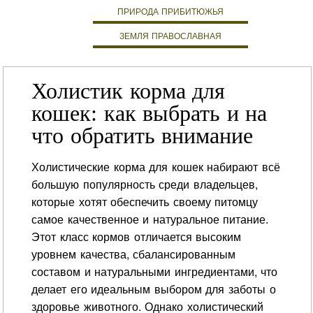
ПРИРОДА ПРИБИТЮЖЬЯ
ЗЕМЛЯ ПРАВОСЛАВНАЯ
Холистик корма для
кошек: как выбрать и на
что обратить внимание
Холистические корма для кошек набирают всё
большую популярность среди владельцев,
которые хотят обеспечить своему питомцу
самое качественное и натуральное питание.
Этот класс кормов отличается высоким
уровнем качества, сбалансированным
составом и натуральными ингредиентами, что
делает его идеальным выбором для заботы о
здоровье животного. Однако холистический