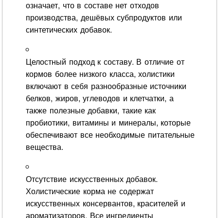
означает, что в составе нет отходов
производства, дешёвых субпродуктов или
синтетических добавок.
Целостный подход к составу. В отличие от
кормов более низкого класса, холистики
включают в себя разнообразные источники
белков, жиров, углеводов и клетчатки, а
также полезные добавки, такие как
пробиотики, витамины и минералы, которые
обеспечивают все необходимые питательные
вещества.
Отсутствие искусственных добавок.
Холистические корма не содержат
искусственных консервантов, красителей и
ароматизаторов. Все ингредиенты