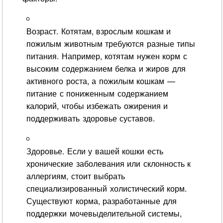
Возраст. Котятам, взрослым кошкам и
пожилым животным требуются разные типы
питания. Например, котятам нужен корм с
высоким содержанием белка и жиров для
активного роста, а пожилым кошкам —
питание с пониженным содержанием
калорий, чтобы избежать ожирения и
поддерживать здоровье суставов.
Здоровье. Если у вашей кошки есть
хронические заболевания или склонность к
аллергиям, стоит выбрать
специализированный холистический корм.
Существуют корма, разработанные для
поддержки мочевыделительной системы,