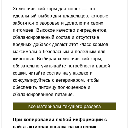
Холистический корм для кошек — это
идеальный выбор для владельцев, которые
заботятся о здоровье и долголетии своих
питомцев. Высокое качество ингредиентов,
сбалансированный состав и отсутствие
вредных добавок делают этот класс кормов
максимально безопасным и полезным для
животных. Выбирая холистический корм,
обязательно учитывайте потребности вашей
кошки, читайте состав на упаковке и
консультируйтесь с ветеринаром, чтобы
обеспечить питомцу полноценное и
сбалансированное питание.
все материалы текущего раздела
При копировании любой информации с
сайта активная ссылка на источник