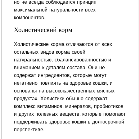
но не всегда соблюдается принцип
максимальной натуральности всех
компонентов.
Холистический корм
Холистические корма отличаются от всех
остальных видов корма своей
натуральностью, сбалансированностью и
вниманием к деталям состава. Они не
содержат ингредиентов, которые могут
негативно повлиять на здоровье кошки, и
основаны на высококачественных мясных
продуктах. Холистики обычно содержат
комплекс витаминов, минералов, пробиотиков
и других полезных веществ, которые помогают
поддерживать здоровье кошки в долгосрочной
перспективе.