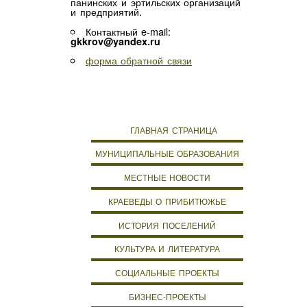
панинских и эртильских организаций
и предприятий.
Контактный e-mail:
gkkrov@yandex.ru
форма обратной связи
ГЛАВНАЯ СТРАНИЦА
МУНИЦИПАЛЬНЫЕ ОБРАЗОВАНИЯ
МЕСТНЫЕ НОВОСТИ
КРАЕВЕДЫ О ПРИБИТЮЖЬЕ
ИСТОРИЯ ПОСЕЛЕНИЙ
КУЛЬТУРА И ЛИТЕРАТУРА
СОЦИАЛЬНЫЕ ПРОЕКТЫ
БИЗНЕС-ПРОЕКТЫ