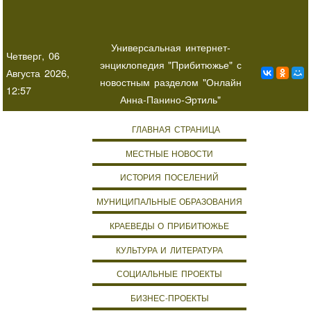
Универсальная интернет-
Четверг, 06
энциклопедия "Прибитюжье" с
Августа 2026,
новостным разделом "Онлайн
12:57
Анна-Панино-Эртиль"
ГЛАВНАЯ СТРАНИЦА
МЕСТНЫЕ НОВОСТИ
ИСТОРИЯ ПОСЕЛЕНИЙ
МУНИЦИПАЛЬНЫЕ ОБРАЗОВАНИЯ
КРАЕВЕДЫ О ПРИБИТЮЖЬЕ
КУЛЬТУРА И ЛИТЕРАТУРА
СОЦИАЛЬНЫЕ ПРОЕКТЫ
БИЗНЕС-ПРОЕКТЫ