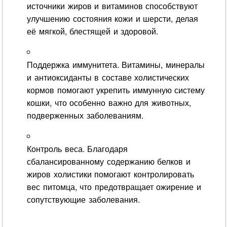
источники жиров и витаминов способствуют
улучшению состояния кожи и шерсти, делая
её мягкой, блестящей и здоровой.
Поддержка иммунитета. Витамины, минералы
и антиоксиданты в составе холистических
кормов помогают укрепить иммунную систему
кошки, что особенно важно для животных,
подверженных заболеваниям.
Контроль веса. Благодаря
сбалансированному содержанию белков и
жиров холистики помогают контролировать
вес питомца, что предотвращает ожирение и
сопутствующие заболевания.