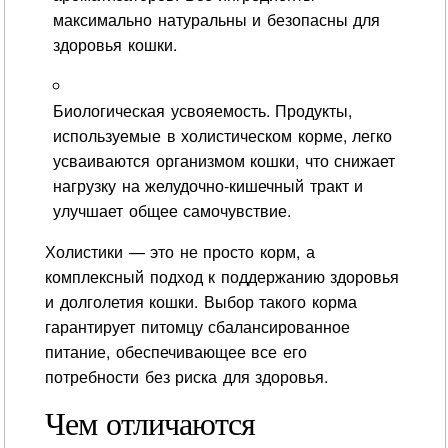
максимально натуральны и безопасны для
здоровья кошки.
Биологическая усвояемость. Продукты,
используемые в холистическом корме, легко
усваиваются организмом кошки, что снижает
нагрузку на желудочно-кишечный тракт и
улучшает общее самочувствие.
Холистики — это не просто корм, а
комплексный подход к поддержанию здоровья
и долголетия кошки. Выбор такого корма
гарантирует питомцу сбалансированное
питание, обеспечивающее все его
потребности без риска для здоровья.
Чем отличаются