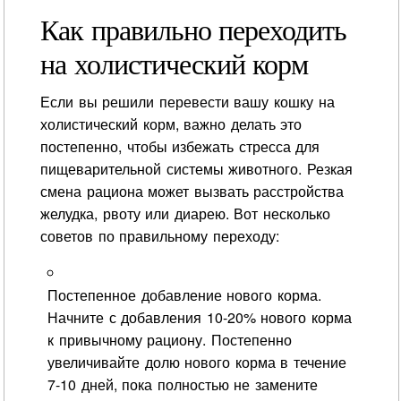
Как правильно переходить
на холистический корм
Если вы решили перевести вашу кошку на
холистический корм, важно делать это
постепенно, чтобы избежать стресса для
пищеварительной системы животного. Резкая
смена рациона может вызвать расстройства
желудка, рвоту или диарею. Вот несколько
советов по правильному переходу:
Постепенное добавление нового корма.
Начните с добавления 10-20% нового корма
к привычному рациону. Постепенно
увеличивайте долю нового корма в течение
7-10 дней, пока полностью не замените