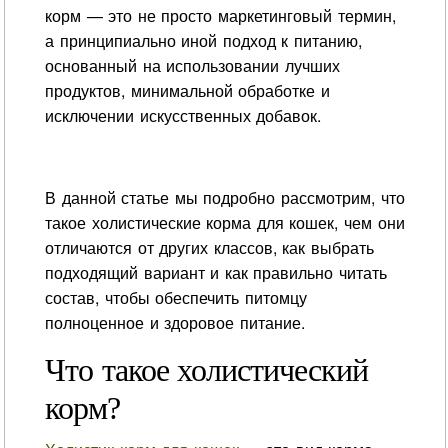
корм — это не просто маркетинговый термин,
а принципиально иной подход к питанию,
основанный на использовании лучших
продуктов, минимальной обработке и
исключении искусственных добавок.
В данной статье мы подробно рассмотрим, что
такое холистические корма для кошек, чем они
отличаются от других классов, как выбрать
подходящий вариант и как правильно читать
состав, чтобы обеспечить питомцу
полноценное и здоровое питание.
Что такое холистический
корм?