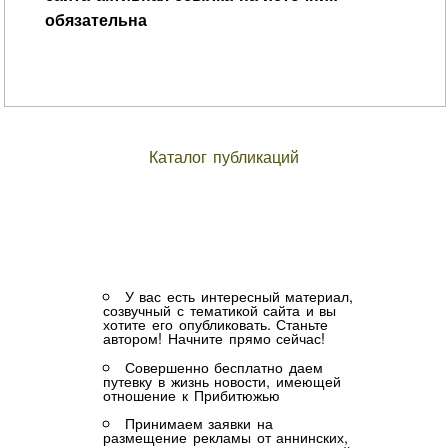
обязательна
Каталог публикаций
У вас есть интересный материал,
созвучный с тематикой сайта и вы
хотите его опубликовать. Станьте
автором! Начните прямо сейчас!
Совершенно бесплатно даем
путевку в жизнь новости, имеющей
отношение к Прибитюжью
Принимаем заявки на
размещение рекламы от аннинских,