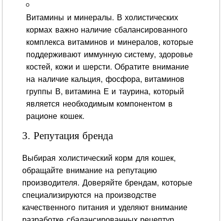
Витамины и минералы. В холистических
кормах важно наличие сбалансированного
комплекса витаминов и минералов, которые
поддерживают иммунную систему, здоровье
костей, кожи и шерсти. Обратите внимание
на наличие кальция, фосфора, витаминов
группы В, витамина Е и таурина, который
является необходимым компонентом в
рационе кошек.
3. Репутация бренда
Выбирая холистический корм для кошек,
обращайте внимание на репутацию
производителя. Доверяйте брендам, которые
специализируются на производстве
качественного питания и уделяют внимание
разработке сбалансированных рецептур.