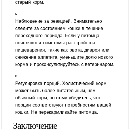
старый корм.
Наблюдение за реакцией. Внимательно
следите за состоянием кошки в течение
переходного периода. Если у питомца
появляются симптомы расстройства
пищеварения, такие как рвота, диарея или
снижение аппетита, уменьшите долю нового
корма и проконсультируйтесь с ветеринаром.
Регулировка порций. Холистический корм
может быть более питательным, чем
обычный корм, поэтому убедитесь, что
порции соответствуют потребностям вашей
кошки. Не перекармливайте питомца.
Заключение