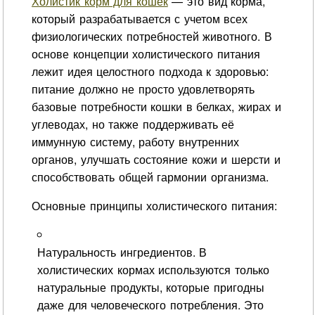
Холистик корм для кошек
— это вид корма,
который разрабатывается с учетом всех
физиологических потребностей животного. В
основе концепции холистического питания
лежит идея целостного подхода к здоровью:
питание должно не просто удовлетворять
базовые потребности кошки в белках, жирах и
углеводах, но также поддерживать её
иммунную систему, работу внутренних
органов, улучшать состояние кожи и шерсти и
способствовать общей гармонии организма.
Основные принципы холистического питания:
Натуральность ингредиентов. В
холистических кормах используются только
натуральные продукты, которые пригодны
даже для человеческого потребления. Это