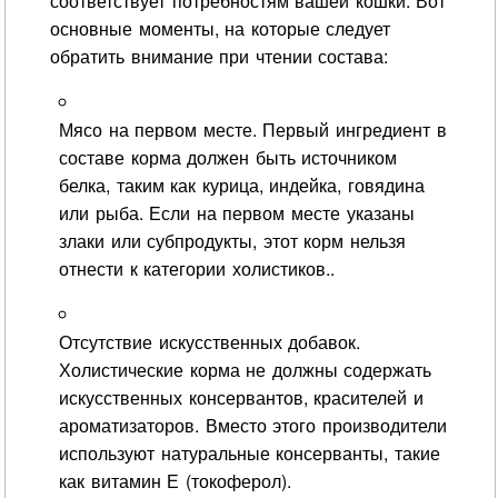
соответствует потребностям вашей кошки. Вот
основные моменты, на которые следует
обратить внимание при чтении состава:
Мясо на первом месте. Первый ингредиент в
составе корма должен быть источником
белка, таким как курица, индейка, говядина
или рыба. Если на первом месте указаны
злаки или субпродукты, этот корм нельзя
отнести к категории холистиков..
Отсутствие искусственных добавок.
Холистические корма не должны содержать
искусственных консервантов, красителей и
ароматизаторов. Вместо этого производители
используют натуральные консерванты, такие
как витамин Е (токоферол).