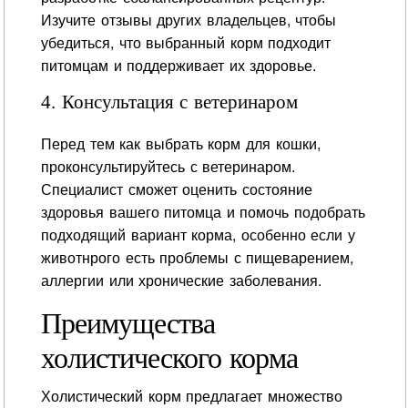
Изучите отзывы других владельцев, чтобы
убедиться, что выбранный корм подходит
питомцам и поддерживает их здоровье.
4. Консультация с ветеринаром
Перед тем как выбрать корм для кошки,
проконсультируйтесь с ветеринаром.
Специалист сможет оценить состояние
здоровья вашего питомца и помочь подобрать
подходящий вариант корма, особенно если у
животнрого есть проблемы с пищеварением,
аллергии или хронические заболевания.
Преимущества
холистического корма
Холистический корм предлагает множество