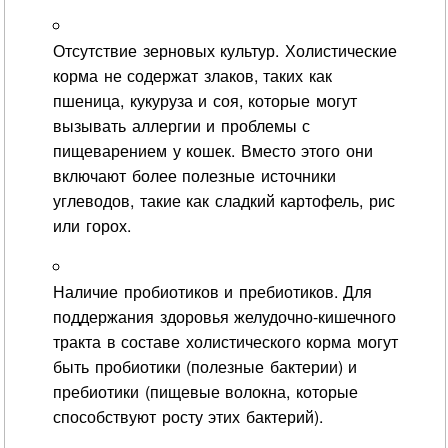
Отсутствие зерновых культур. Холистические
корма не содержат злаков, таких как
пшеница, кукуруза и соя, которые могут
вызывать аллергии и проблемы с
пищеварением у кошек. Вместо этого они
включают более полезные источники
углеводов, такие как сладкий картофель, рис
или горох.
Наличие пробиотиков и пребиотиков. Для
поддержания здоровья желудочно-кишечного
тракта в составе холистического корма могут
быть пробиотики (полезные бактерии) и
пребиотики (пищевые волокна, которые
способствуют росту этих бактерий).