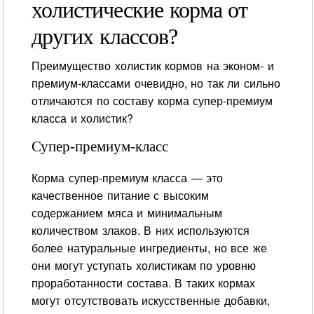
холистические корма от
других классов?
Преимущество холистик кормов на эконом- и
премиум-классами очевидно, но так ли сильно
отличаются по составу корма супер-премиум
класса и холистик?
Супер-премиум-класс
Корма супер-премиум класса — это
качественное питание с высоким
содержанием мяса и минимальным
количеством злаков. В них используются
более натуральные ингредиенты, но все же
они могут уступать холистикам по уровню
проработанности состава. В таких кормах
могут отсутствовать искусственные добавки,