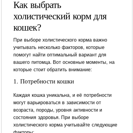
Как выбрать
холистический корм для
кошек?
При выборе холистического корма важно
учитывать несколько факторов, которые
помогут найти оптимальный вариант для
вашего питомца. Вот основные моменты, на
которые стоит обратить внимание:
1. Потребности кошки
Каждая кошка уникальна, и её потребности
могут варьироваться в зависимости от
возраста, породы, уровня активности и
состояния здоровья. При выборе
холистического корма учитывайте следующие
факторы: