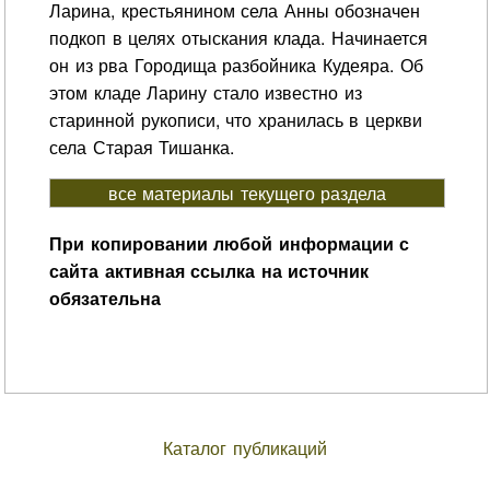
Ларина, крестьянином села Анны обозначен
подкоп в целях отыскания клада. Начинается
он из рва Городища разбойника Кудеяра. Об
этом кладе Ларину стало известно из
старинной рукописи, что хранилась в церкви
села Старая Тишанка.
все материалы текущего раздела
При копировании любой информации с
сайта активная ссылка на источник
обязательна
Каталог публикаций