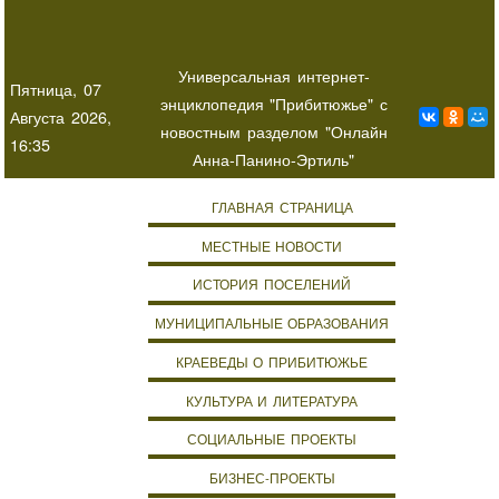
Универсальная интернет-
Пятница, 07
энциклопедия "Прибитюжье" с
Августа 2026,
новостным разделом "Онлайн
16:35
Анна-Панино-Эртиль"
ГЛАВНАЯ СТРАНИЦА
МЕСТНЫЕ НОВОСТИ
ИСТОРИЯ ПОСЕЛЕНИЙ
МУНИЦИПАЛЬНЫЕ ОБРАЗОВАНИЯ
КРАЕВЕДЫ О ПРИБИТЮЖЬЕ
КУЛЬТУРА И ЛИТЕРАТУРА
СОЦИАЛЬНЫЕ ПРОЕКТЫ
БИЗНЕС-ПРОЕКТЫ