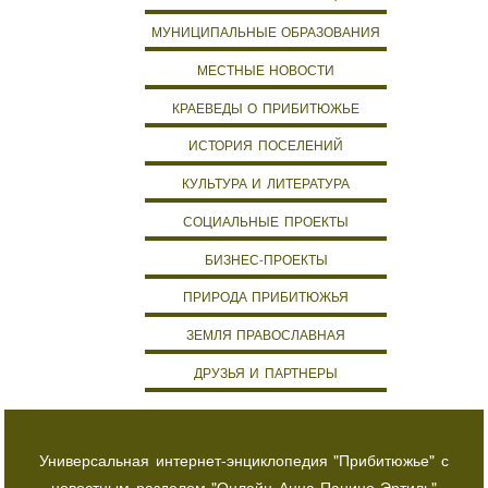
МУНИЦИПАЛЬНЫЕ ОБРАЗОВАНИЯ
МЕСТНЫЕ НОВОСТИ
КРАЕВЕДЫ О ПРИБИТЮЖЬЕ
ИСТОРИЯ ПОСЕЛЕНИЙ
КУЛЬТУРА И ЛИТЕРАТУРА
СОЦИАЛЬНЫЕ ПРОЕКТЫ
БИЗНЕС-ПРОЕКТЫ
ПРИРОДА ПРИБИТЮЖЬЯ
ЗЕМЛЯ ПРАВОСЛАВНАЯ
ДРУЗЬЯ И ПАРТНЕРЫ
Универсальная интернет-энциклопедия "Прибитюжье" с
новостным разделом "Онлайн Анна-Панино-Эртиль"