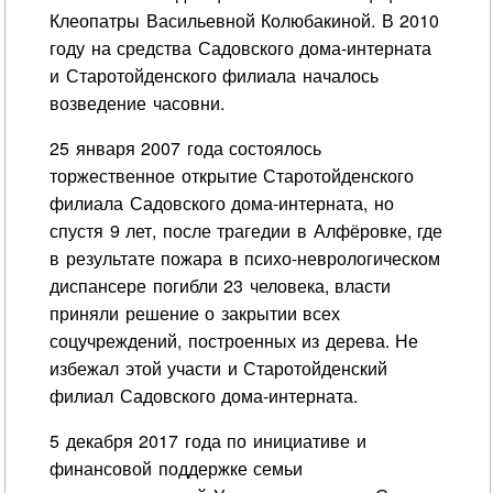
Клеопатры Васильевной Колюбакиной. В 2010
году на средства Садовского дома-интерната
и Старотойденского филиала началось
возведение часовни.
25 января 2007 года состоялось
торжественное открытие Старотойденского
филиала Садовского дома-интерната, но
спустя 9 лет, после трагедии в Алфёровке, где
в результате пожара в психо-неврологическом
диспансере погибли 23 человека, власти
приняли решение о закрытии всех
соцучреждений, построенных из дерева. Не
избежал этой участи и Старотойденский
филиал Садовского дома-интерната.
5 декабря 2017 года по инициативе и
финансовой поддержке семьи