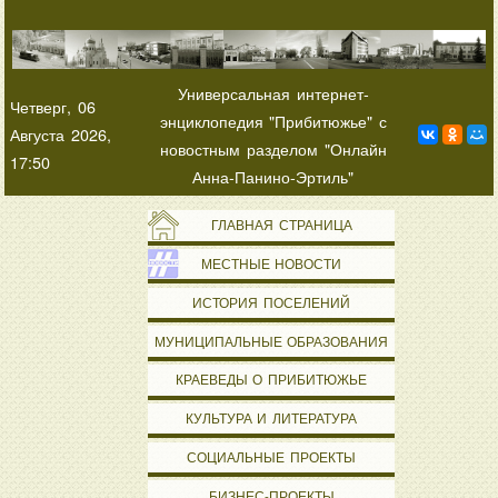
Универсальная интернет-
Четверг, 06
энциклопедия "Прибитюжье" с
Августа 2026,
новостным разделом "Онлайн
17:50
Анна-Панино-Эртиль"
ГЛАВНАЯ СТРАНИЦА
МЕСТНЫЕ НОВОСТИ
ИСТОРИЯ ПОСЕЛЕНИЙ
МУНИЦИПАЛЬНЫЕ ОБРАЗОВАНИЯ
КРАЕВЕДЫ О ПРИБИТЮЖЬЕ
КУЛЬТУРА И ЛИТЕРАТУРА
СОЦИАЛЬНЫЕ ПРОЕКТЫ
БИЗНЕС-ПРОЕКТЫ