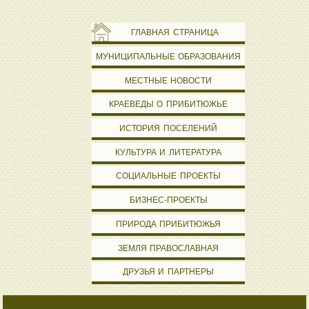
ГЛАВНАЯ СТРАНИЦА
МУНИЦИПАЛЬНЫЕ ОБРАЗОВАНИЯ
МЕСТНЫЕ НОВОСТИ
КРАЕВЕДЫ О ПРИБИТЮЖЬЕ
ИСТОРИЯ ПОСЕЛЕНИЙ
КУЛЬТУРА И ЛИТЕРАТУРА
СОЦИАЛЬНЫЕ ПРОЕКТЫ
БИЗНЕС-ПРОЕКТЫ
ПРИРОДА ПРИБИТЮЖЬЯ
ЗЕМЛЯ ПРАВОСЛАВНАЯ
ДРУЗЬЯ И ПАРТНЕРЫ