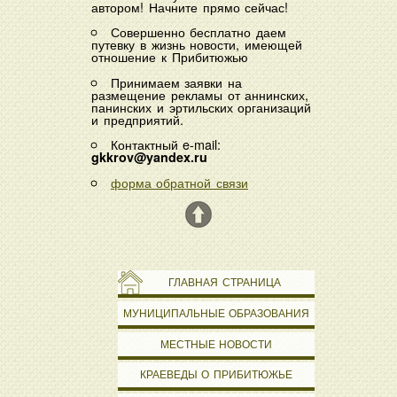
автором! Начните прямо сейчас!
Совершенно бесплатно даем
путевку в жизнь новости, имеющей
отношение к Прибитюжью
Принимаем заявки на
размещение рекламы от аннинских,
панинских и эртильских организаций
и предприятий.
Контактный e-mail:
gkkrov@yandex.ru
форма обратной связи
ГЛАВНАЯ СТРАНИЦА
МУНИЦИПАЛЬНЫЕ ОБРАЗОВАНИЯ
МЕСТНЫЕ НОВОСТИ
КРАЕВЕДЫ О ПРИБИТЮЖЬЕ