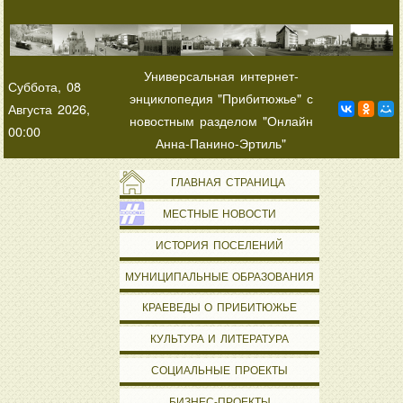
Универсальная интернет-
Суббота, 08
энциклопедия "Прибитюжье" с
Августа 2026,
новостным разделом "Онлайн
00:00
Анна-Панино-Эртиль"
ГЛАВНАЯ СТРАНИЦА
МЕСТНЫЕ НОВОСТИ
ИСТОРИЯ ПОСЕЛЕНИЙ
МУНИЦИПАЛЬНЫЕ ОБРАЗОВАНИЯ
КРАЕВЕДЫ О ПРИБИТЮЖЬЕ
КУЛЬТУРА И ЛИТЕРАТУРА
СОЦИАЛЬНЫЕ ПРОЕКТЫ
БИЗНЕС-ПРОЕКТЫ