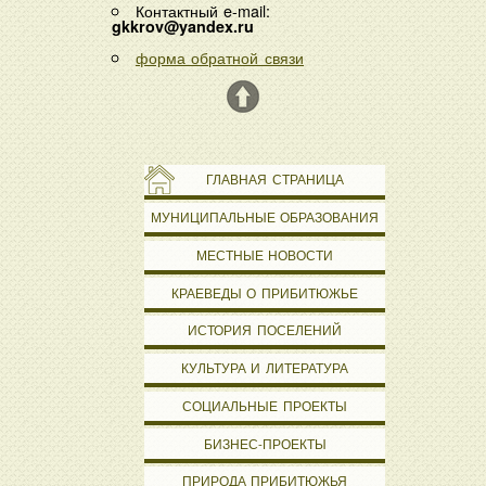
Контактный e-mail:
gkkrov@yandex.ru
форма обратной связи
ГЛАВНАЯ СТРАНИЦА
МУНИЦИПАЛЬНЫЕ ОБРАЗОВАНИЯ
МЕСТНЫЕ НОВОСТИ
КРАЕВЕДЫ О ПРИБИТЮЖЬЕ
ИСТОРИЯ ПОСЕЛЕНИЙ
КУЛЬТУРА И ЛИТЕРАТУРА
СОЦИАЛЬНЫЕ ПРОЕКТЫ
БИЗНЕС-ПРОЕКТЫ
ПРИРОДА ПРИБИТЮЖЬЯ