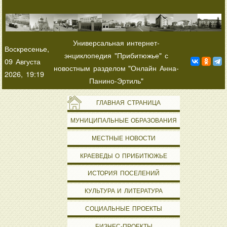
Универсальная интернет-
Воскресенье,
энциклопедия "Прибитюжье" с
09 Августа
новостным разделом "Онлайн Анна-
2026, 19:19
Панино-Эртиль"
ГЛАВНАЯ СТРАНИЦА
МУНИЦИПАЛЬНЫЕ ОБРАЗОВАНИЯ
МЕСТНЫЕ НОВОСТИ
КРАЕВЕДЫ О ПРИБИТЮЖЬЕ
ИСТОРИЯ ПОСЕЛЕНИЙ
КУЛЬТУРА И ЛИТЕРАТУРА
СОЦИАЛЬНЫЕ ПРОЕКТЫ
БИЗНЕС-ПРОЕКТЫ