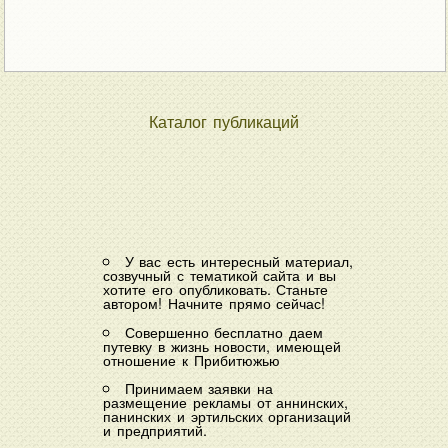
Каталог публикаций
У вас есть интересный материал,
созвучный с тематикой сайта и вы
хотите его опубликовать. Станьте
автором! Начните прямо сейчас!
Совершенно бесплатно даем
путевку в жизнь новости, имеющей
отношение к Прибитюжью
Принимаем заявки на
размещение рекламы от аннинских,
панинских и эртильских организаций
и предприятий.