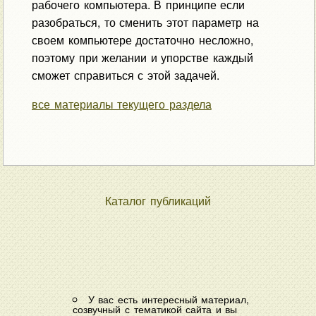
рабочего компьютера. В принципе если
разобраться, то сменить этот параметр на
своем компьютере достаточно несложно,
поэтому при желании и упорстве каждый
сможет справиться с этой задачей.
все материалы текущего раздела
Каталог публикаций
У вас есть интересный материал,
созвучный с тематикой сайта и вы