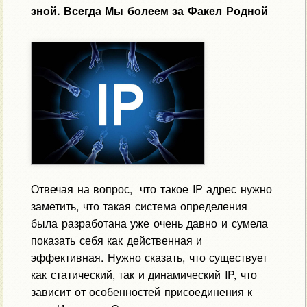
зной. Всегда Мы болеем за Факел Родной
Отвечая на вопрос, что такое IP адрес нужно
заметить, что такая система определения
была разработана уже очень давно и сумела
показать себя как действенная и
эффективная. Нужно сказать, что существует
как статический, так и динамический IP, что
зависит от особенностей присоединения к