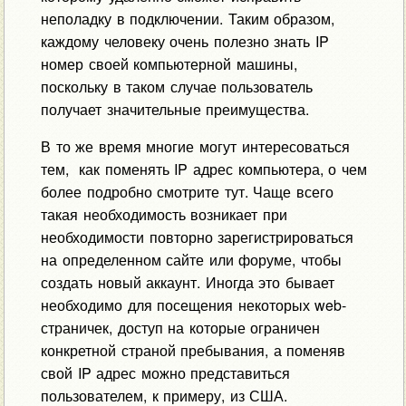
неполадку в подключении. Таким образом,
каждому человеку очень полезно знать IP
номер своей компьютерной машины,
поскольку в таком случае пользователь
получает значительные преимущества.
В то же время многие могут интересоваться
тем, как поменять IP адрес компьютера, о чем
более подробно смотрите тут. Чаще всего
такая необходимость возникает при
необходимости повторно зарегистрироваться
на определенном сайте или форуме, чтобы
создать новый аккаунт. Иногда это бывает
необходимо для посещения некоторых web-
страничек, доступ на которые ограничен
конкретной страной пребывания, а поменяв
свой IP адрес можно представиться
пользователем, к примеру, из США.