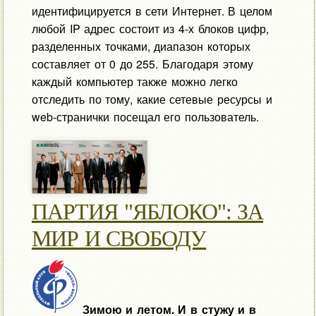
идентифицируется в сети Интернет. В целом
любой IP адрес состоит из 4-х блоков цифр,
разделенных точками, диапазон которых
составляет от 0 до 255. Благодаря этому
каждый компьютер также можно легко
отследить по тому, какие сетевые ресурсы и
web-странички посещал его пользователь.
ПАРТИЯ "ЯБЛОКО": ЗА
МИР И СВОБОДУ
Зимою и летом. И в стужу и в