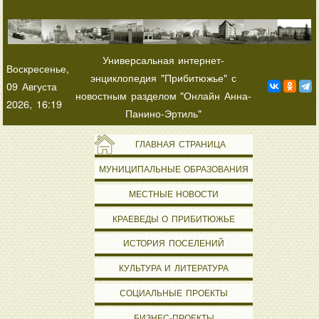
Универсальная интернет-
Воскресенье,
энциклопедия "Прибитюжье" с
09 Августа
новостным разделом "Онлайн Анна-
2026, 16:19
Панино-Эртиль"
ГЛАВНАЯ СТРАНИЦА
МУНИЦИПАЛЬНЫЕ ОБРАЗОВАНИЯ
МЕСТНЫЕ НОВОСТИ
КРАЕВЕДЫ О ПРИБИТЮЖЬЕ
ИСТОРИЯ ПОСЕЛЕНИЙ
КУЛЬТУРА И ЛИТЕРАТУРА
СОЦИАЛЬНЫЕ ПРОЕКТЫ
БИЗНЕС-ПРОЕКТЫ