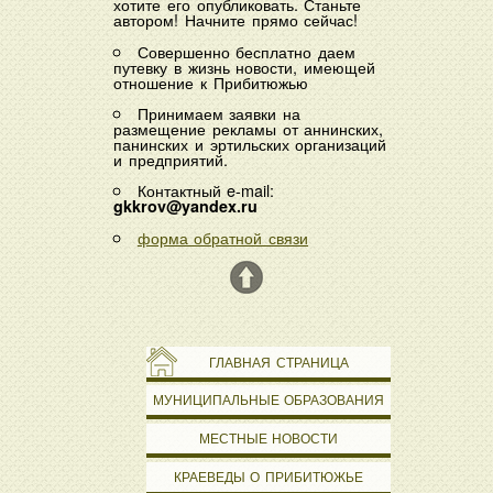
хотите его опубликовать. Станьте
автором! Начните прямо сейчас!
Совершенно бесплатно даем
путевку в жизнь новости, имеющей
отношение к Прибитюжью
Принимаем заявки на
размещение рекламы от аннинских,
панинских и эртильских организаций
и предприятий.
Контактный e-mail:
gkkrov@yandex.ru
форма обратной связи
ГЛАВНАЯ СТРАНИЦА
МУНИЦИПАЛЬНЫЕ ОБРАЗОВАНИЯ
МЕСТНЫЕ НОВОСТИ
КРАЕВЕДЫ О ПРИБИТЮЖЬЕ