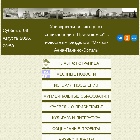
Универсальная интернет-
Суббота, 08
энциклопедия "Прибитюжье" с
Августа 2026,
новостным разделом "Онлайн
20:59
Анна-Панино-Эртиль"
ГЛАВНАЯ СТРАНИЦА
МЕСТНЫЕ НОВОСТИ
ИСТОРИЯ ПОСЕЛЕНИЙ
МУНИЦИПАЛЬНЫЕ ОБРАЗОВАНИЯ
КРАЕВЕДЫ О ПРИБИТЮЖЬЕ
КУЛЬТУРА И ЛИТЕРАТУРА
СОЦИАЛЬНЫЕ ПРОЕКТЫ
БИЗНЕС-ПРОЕКТЫ