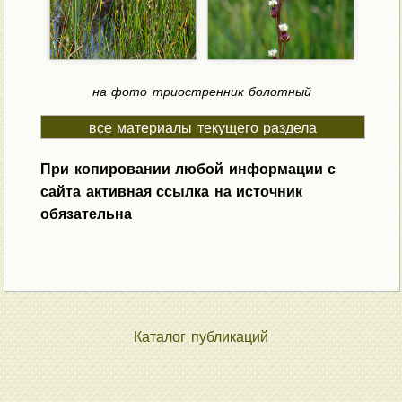
на фото триостренник болотный
все материалы текущего раздела
При копировании любой информации с
сайта активная ссылка на источник
обязательна
Каталог публикаций