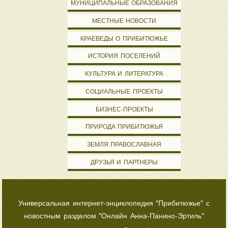
МУНИЦИПАЛЬНЫЕ ОБРАЗОВАНИЯ
МЕСТНЫЕ НОВОСТИ
КРАЕВЕДЫ О ПРИБИТЮЖЬЕ
ИСТОРИЯ ПОСЕЛЕНИЙ
КУЛЬТУРА И ЛИТЕРАТУРА
СОЦИАЛЬНЫЕ ПРОЕКТЫ
БИЗНЕС-ПРОЕКТЫ
ПРИРОДА ПРИБИТЮЖЬЯ
ЗЕМЛЯ ПРАВОСЛАВНАЯ
ДРУЗЬЯ И ПАРТНЕРЫ
Универсальная интернет-энциклопедия "Прибитюжье" с
новостным разделом "Онлайн Анна-Панино-Эртиль"