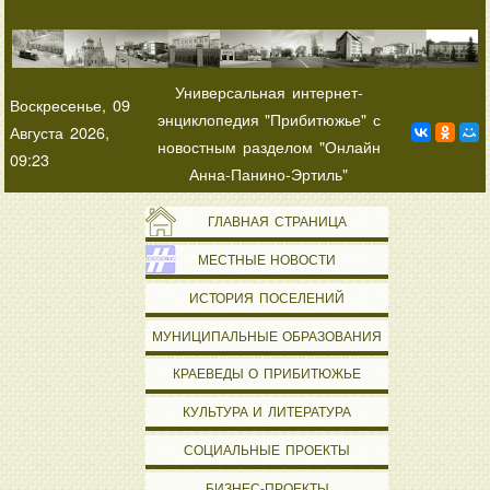
Универсальная интернет-
Воскресенье, 09
энциклопедия "Прибитюжье" с
Августа 2026,
новостным разделом "Онлайн
09:23
Анна-Панино-Эртиль"
ГЛАВНАЯ СТРАНИЦА
МЕСТНЫЕ НОВОСТИ
ИСТОРИЯ ПОСЕЛЕНИЙ
МУНИЦИПАЛЬНЫЕ ОБРАЗОВАНИЯ
КРАЕВЕДЫ О ПРИБИТЮЖЬЕ
КУЛЬТУРА И ЛИТЕРАТУРА
СОЦИАЛЬНЫЕ ПРОЕКТЫ
БИЗНЕС-ПРОЕКТЫ