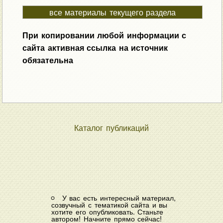
все материалы текущего раздела
При копировании любой информации с
сайта активная ссылка на источник
обязательна
Каталог публикаций
У вас есть интересный материал,
созвучный с тематикой сайта и вы
хотите его опубликовать. Станьте
автором! Начните прямо сейчас!