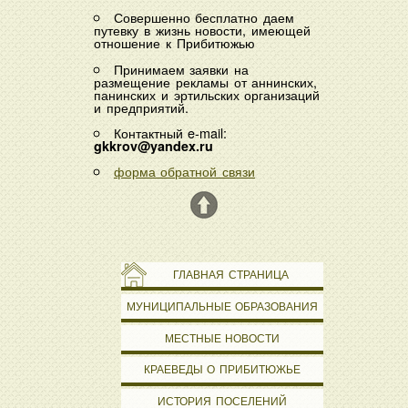
Совершенно бесплатно даем
путевку в жизнь новости, имеющей
отношение к Прибитюжью
Принимаем заявки на
размещение рекламы от аннинских,
панинских и эртильских организаций
и предприятий.
Контактный e-mail:
gkkrov@yandex.ru
форма обратной связи
ГЛАВНАЯ СТРАНИЦА
МУНИЦИПАЛЬНЫЕ ОБРАЗОВАНИЯ
МЕСТНЫЕ НОВОСТИ
КРАЕВЕДЫ О ПРИБИТЮЖЬЕ
ИСТОРИЯ ПОСЕЛЕНИЙ